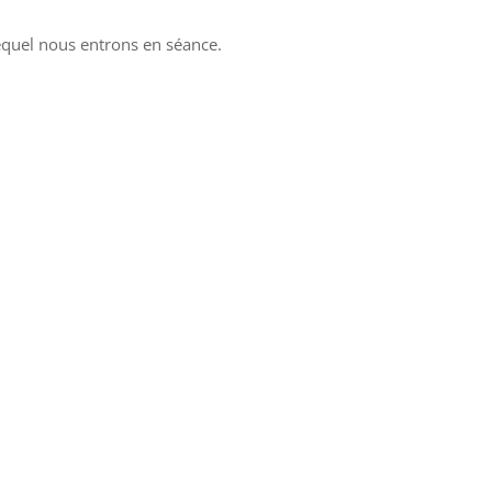
lequel nous entrons en séance.