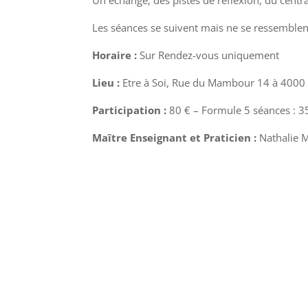
Les séances se suivent mais ne se ressemblent
Horaire :
Sur Rendez-vous uniquement
Lieu :
Etre à Soi, Rue du Mambour 14 à 4000 
Participation :
80 € – Formule 5 séances : 3
Maître Enseignant et Praticien :
Nathalie M