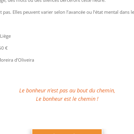
 pas. Elles peuvent varier selon l’avancée ou l’état mental dans 
Liège
50 €
oreira d’Oliveira
Le bonheur n’est pas au bout du chemin,
Le bonheur est le chemin !