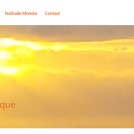
Nathalie Moreira
Contact
ique